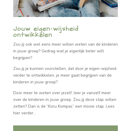
Jouw eigen-wijsheid
ontwikkelen
Zou jij ook wel eens meer willen weten van de kinderen
in jouw groep? Gedrag wat je eigenlijk beter wilt
begrijpen?
Zou jij je kunnen voorstellen, dat door je eigen-wijsheid
verder te ontwikkelen, je meer gaat begrijpen van de
kinderen in jouw groep?
Door meer te weten over jezelf, leer je vanzelf meer
over de kinderen in jouw groep. Zou jij deze stap willen
zetten? Dan is de “Koru Kompas” een mooie stap. Lees
hier verder…