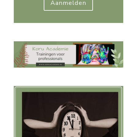
Aanmelden