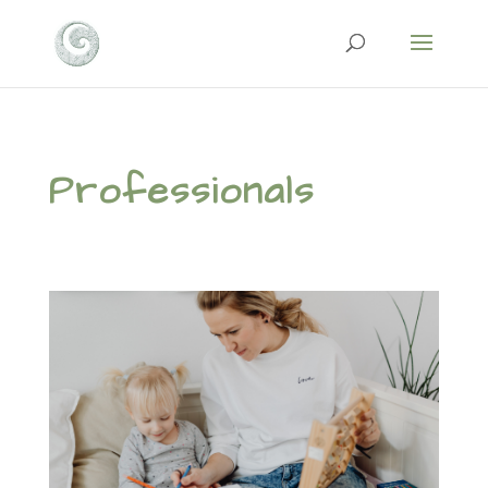
Professionals