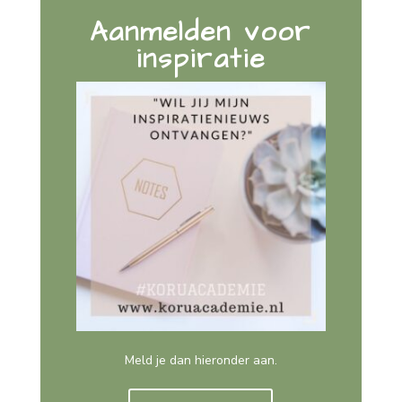
Aanmelden voor
inspiratie
Meld je dan hieronder aan.