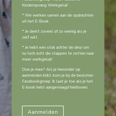
Kinderopvang Werkgeluk” .
* We werken samen aan de opdrachten
uit het E-Book.
* Je deelt zoveel of zo weinig als je
zelf wilt.
* Je hebt een stok achter de deur om
nu toch echt die stappen te zetten naar
meer werkgeluk!
Doe je mee? Als je hieronder op
aanmelden klikt, kom je bij de besloten
Facebookgroep. Ik laat je toe als je het
E-book hebt aangevraagd hierboven.
Aanmelden