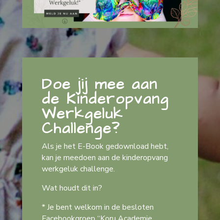
Doe jij mee aan
de Kinderopvang
Werkgeluk
Challenge?
Als je het E-Book gedownload hebt,
kan je meedoen aan de kinderopvang
werkgeluk challenge.
Wat houdt dit in?
* Je bent welkom in de besloten
Facebookgroep “Koru Academie