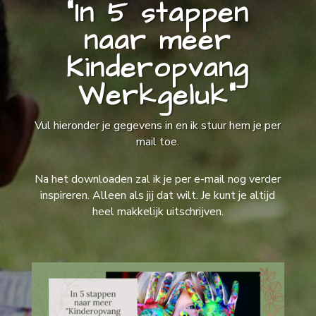
“In 5 stappen
naar meer
Kinderopvang
Werkgeluk”
Vul hieronder je gegevens in en ik stuur hem je per
mail toe.
Na het downloaden zal ik je per e-mail nog verder
inspireren. Alleen als jij dat wilt. Je kunt je altijd
heel makkelijk uitschrijven.